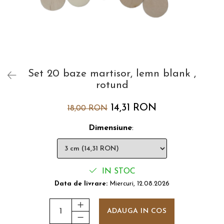
Set 20 baze martisor, lemn blank ,
rotund
14,31 RON
18,00 RON
Dimensiune
:
IN STOC
Data de livrare:
Miercuri, 12.08.2026
ADAUGA IN COS