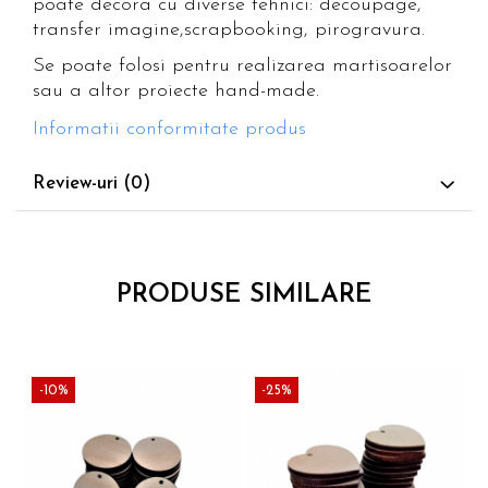
poate decora cu diverse tehnici: decoupage,
transfer imagine,scrapbooking, pirogravura.
Se poate folosi pentru realizarea martisoarelor
sau a altor proiecte hand-made.
Informatii conformitate produs
Review-uri
(0)
PRODUSE SIMILARE
-10%
-25%